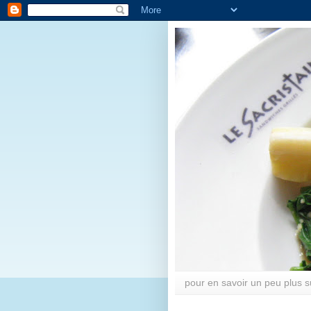
pour en savoir un peu plus su