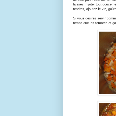
laissez mijoter tout douceme
tendres, ajoutez le vin, goût
Si vous désirez servir comm
temps que les tomates et gar