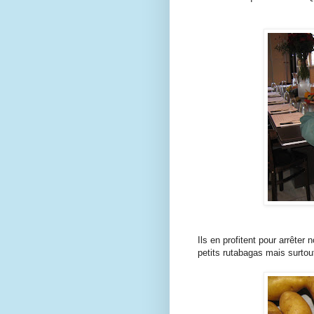
Ils en profitent pour arrêter
petits rutabagas mais surto