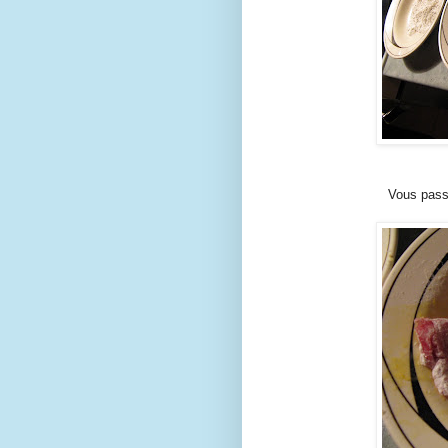
Vous passe