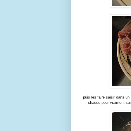
puis les faire saisir dans u
chaude pour vraiment saisir