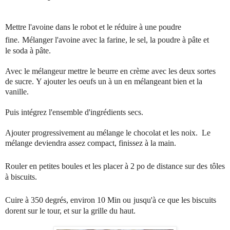
Mettre l'avoine dans le robot et le réduire à une poudre
fine.
Mélanger l'avoine avec la farine, le sel, la poudre à pâte et
le
soda à pâte.
Avec le mélangeur mettre le beurre en crème avec les deux sortes
de sucre.
Y ajouter les oeufs un à un en mélangeant bien et la
vanille.
Puis intégrez
l'ensemble d'ingrédients secs.
Ajouter progressivement au mélange le chocolat et les noix
. Le
mélange deviendra assez compact, finissez à la main.
Rouler en petites boules et les placer à 2 po de distance sur des
tôles
à biscuits.
Cuire à 350 degrés, environ 10 Min ou
jusqu'à ce que les biscuits
dorent sur le tour, et sur la grille du haut.