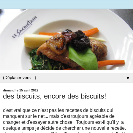
▼
dimanche 15 avril 2012
des biscuits, encore des biscuits!
c'est vrai que ce n'est pas les recettes de biscuits qui
manquent sur le net... mais c'est toujours agréable de
changer et d'essayer autre chose. Toujours est-il qu'il y a
quelque temps je décide de chercher une nouvelle recette.