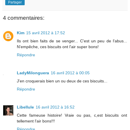
Partager
4 commentaires:
Kim
15 avril 2012 à 17:52
Ils ont bien faits de se venger... C'est un peu de l'abus...
N'empêche, ces biscuits ont l'air super bons!
Répondre
LadyMilonguera
16 avril 2012 à 00:05
J'en croquerais bien un ou deux de ces biscuits...
Répondre
Libellule
16 avril 2012 à 16:52
Cette fameuse histoire! Vraie ou pas, c,est biscuits ont
tellement l'air bons!!!
Répondre