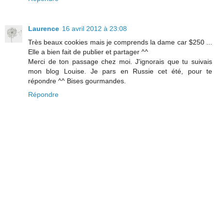
Laurence
16 avril 2012 à 23:08
Très beaux cookies mais je comprends la dame car $250 ...
Elle a bien fait de publier et partager ^^
Merci de ton passage chez moi. J'ignorais que tu suivais
mon blog Louise. Je pars en Russie cet été, pour te
répondre ^^ Bises gourmandes.
Répondre